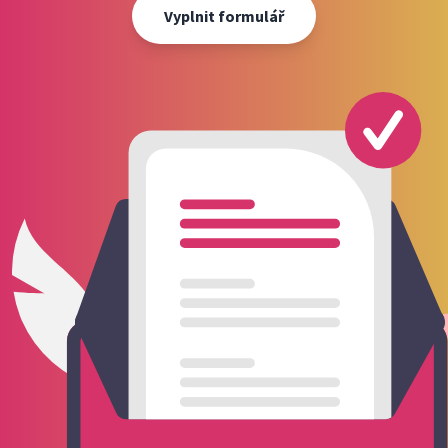
Vyplnit formulář